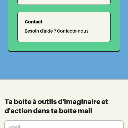
Contact
Besoin d'aide ? Contacte-nous
Ta boîte à outils d'imaginaire et
d'action dans ta boîte mail