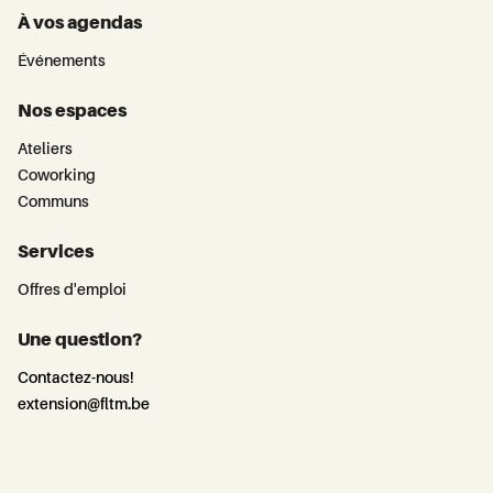
À vos agendas
Événements
Nos espaces
Ateliers
Coworking
Communs
Services
Offres d'emploi
Une question?
Contactez-nous!
extension@fltm.be