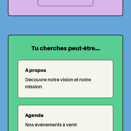
Tu cherches peut-être...
À propos
Découvre notre vision et notre
mission
Agenda
Nos événements à venir