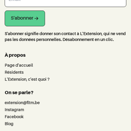
S'abonner
S'abonner signifie donner son contact à L'Extension, qui ne vend
pas les données personnelles. Désabonnement en un clic.
À propos
Page d'accueil
Résidents
L'Extension, c'est quoi ?
On se parle?
extension@fltm.be
Instagram
Facebook
Blog