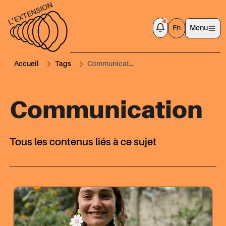
En
Menu
Accueil
Tags
Communicat...
Communication
Tous les contenus liés à ce sujet