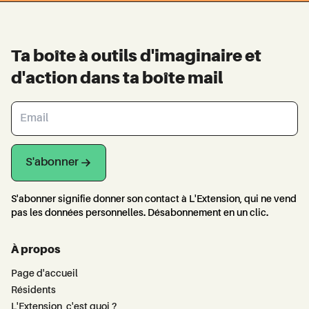
Ta boîte à outils d'imaginaire et
d'action dans ta boîte mail
S'abonner
S'abonner signifie donner son contact à L'Extension, qui ne vend
pas les données personnelles. Désabonnement en un clic.
À propos
Page d'accueil
Résidents
L'Extension, c'est quoi ?