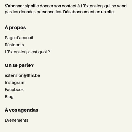
S'abonner signifie donner son contact à L'Extension, qui ne vend
pas les données personnelles. Désabonnement en un clic.
À propos
Page d'accueil
Résidents
L'Extension, c'est quoi ?
On se parle?
extension@fltm.be
Instagram
Facebook
Blog
À vos agendas
Événements