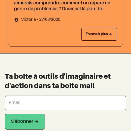
aimerais comprendre comment on répare ce
genre de problèmes ? Omar est là pour toi !
Victoria • 27/03/2026
En savoir plus
Ta boîte à outils d'imaginaire et
d'action dans ta boîte mail
S'abonner