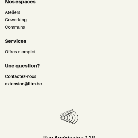
Nos espaces
Ateliers
Coworking
Communs
Services
Offres d'emploi
Une question?
Contactez-nous!
extension@fltm.be