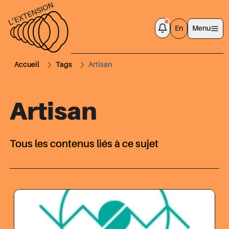
En
Menu
Accueil
Tags
Artisan
Artisan
Tous les contenus liés à ce sujet