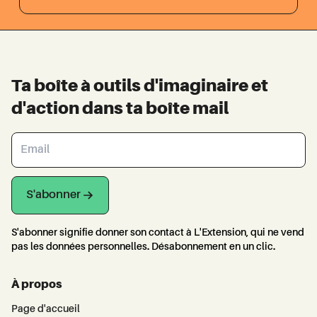
Ta boîte à outils d'imaginaire et
d'action dans ta boîte mail
S'abonner
S'abonner signifie donner son contact à L'Extension, qui ne vend
pas les données personnelles. Désabonnement en un clic.
À propos
Page d'accueil