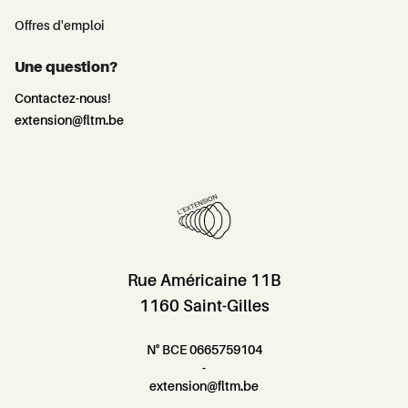
Offres d'emploi
Une question?
Contactez-nous!
extension@fltm.be
Rue Américaine 11B
1160 Saint-Gilles
N° BCE 0665759104
-
extension@fltm.be