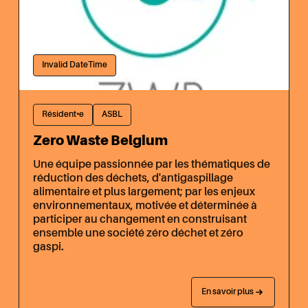
Invalid DateTime
Résident•e
ASBL
Zero Waste Belgium
Une équipe passionnée par les thématiques de
réduction des déchets, d'antigaspillage
alimentaire et plus largement; par les enjeux
environnementaux, motivée et déterminée à
participer au changement en construisant
ensemble une société zéro déchet et zéro
gaspi.
En savoir plus