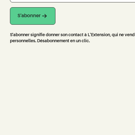
S'abonner
S'abonner signifie donner son contact à L'Extension, qui ne ven
personnelles. Désabonnement en un clic.