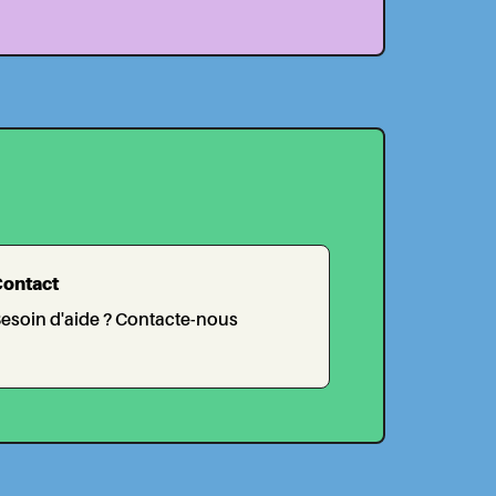
ontact
esoin d'aide ? Contacte-nous