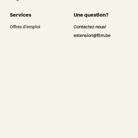
Services
Une question?
Offres d'emploi
Contactez-nous!
extension@fltm.be