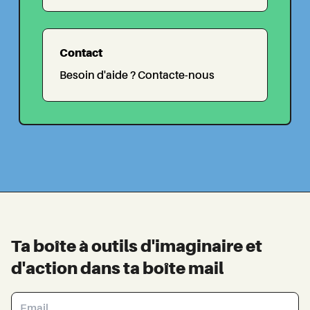
Contact
Besoin d'aide ? Contacte-nous
Ta boîte à outils d'imaginaire et
d'action dans ta boîte mail