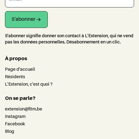
S'abonner
S'abonner signifie donner son contact à L'Extension, qui ne vend
pas les données personnelles. Désabonnement en un clic.
À propos
Page d'accueil
Résidents
L'Extension, c'est quoi ?
On se parle?
extension@fltm.be
Instagram
Facebook
Blog