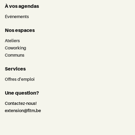
À vos agendas
Événements
Nos espaces
Ateliers
Coworking
Communs
Services
Offres d'emploi
Une question?
Contactez-nous!
extension@fltm.be