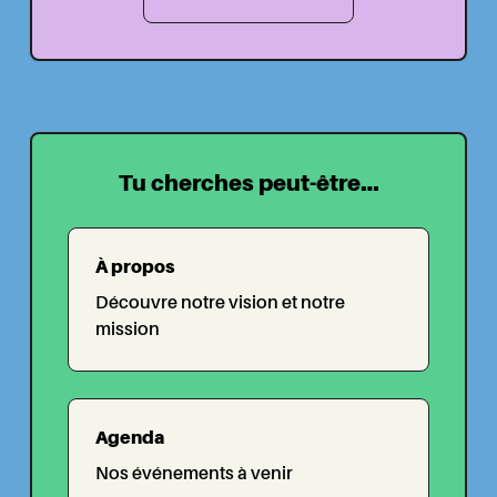
Tu cherches peut-être...
À propos
Découvre notre vision et notre
mission
Agenda
Nos événements à venir